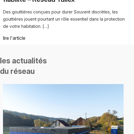
Des gouttières conçues pour durer Souvent discrètes, les
gouttières jouent pourtant un rôle essentiel dans la protection
de votre habitation. […]
lire l'article
les actualités
du réseau