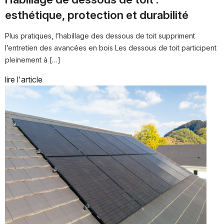
esthétique, protection et durabilité
Plus pratiques, l’habillage des dessous de toit suppriment
l’entretien des avancées en bois Les dessous de toit participent
pleinement à […]
lire l'article