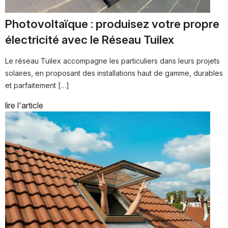
Photovoltaïque : produisez votre propre
électricité avec le Réseau Tuilex
Le réseau Tuilex accompagne les particuliers dans leurs projets
solaires, en proposant des installations haut de gamme, durables
et parfaitement […]
lire l'article