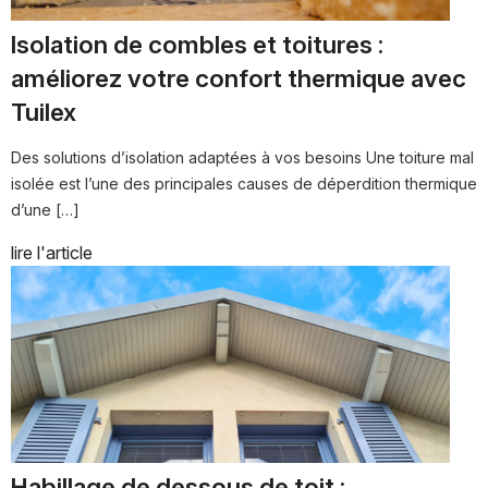
Isolation de combles et toitures :
améliorez votre confort thermique avec
Tuilex
Des solutions d’isolation adaptées à vos besoins Une toiture mal
isolée est l’une des principales causes de déperdition thermique
d’une […]
lire l'article
Habillage de dessous de toit :