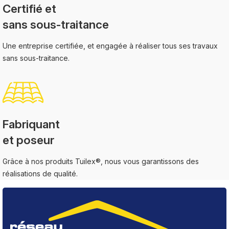
Certifié et
sans sous-traitance
Une entreprise certifiée, et engagée à réaliser tous ses travaux
sans sous-traitance.
Fabriquant
et poseur
Grâce à nos produits Tuilex®, nous vous garantissons des
réalisations de qualité.