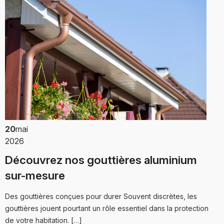
20
mai
2026
Découvrez nos gouttières aluminium
sur-mesure
Des gouttières conçues pour durer Souvent discrètes, les
gouttières jouent pourtant un rôle essentiel dans la protection
de votre habitation. […]