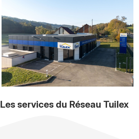
Les services du Réseau Tuilex