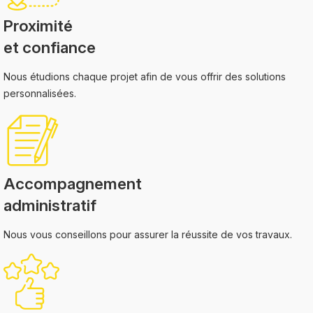
Proximité
et confiance
Nous étudions chaque projet afin de vous offrir des solutions
personnalisées.
Accompagnement
administratif
Nous vous conseillons pour assurer la réussite de vos travaux.