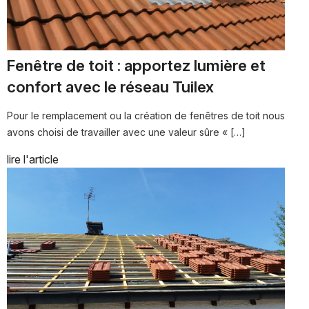
Fenêtre de toit : apportez lumière et
confort avec le réseau Tuilex
Pour le remplacement ou la création de fenêtres de toit nous
avons choisi de travailler avec une valeur sûre « […]
lire l'article