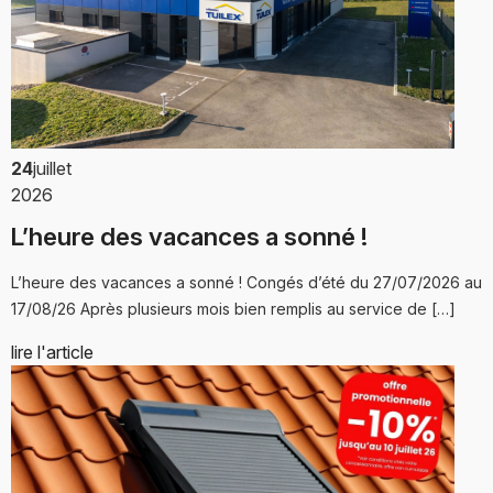
24
juillet
2026
L’heure des vacances a sonné !
L’heure des vacances a sonné ! Congés d’été du 27/07/2026 au
17/08/26 Après plusieurs mois bien remplis au service de […]
lire l'article