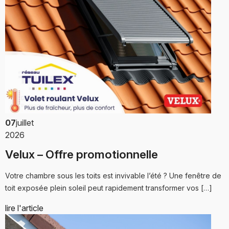
07
juillet
2026
Velux – Offre promotionnelle
Votre chambre sous les toits est invivable l’été ? Une fenêtre de
toit exposée plein soleil peut rapidement transformer vos […]
lire l'article