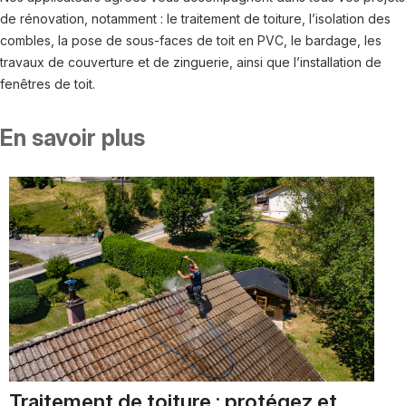
de rénovation, notamment : le traitement de toiture, l’isolation des
combles, la pose de sous-faces de toit en PVC, le bardage, les
travaux de couverture et de zinguerie, ainsi que l’installation de
fenêtres de toit.
En savoir plus
Traitement de toiture : protégez et