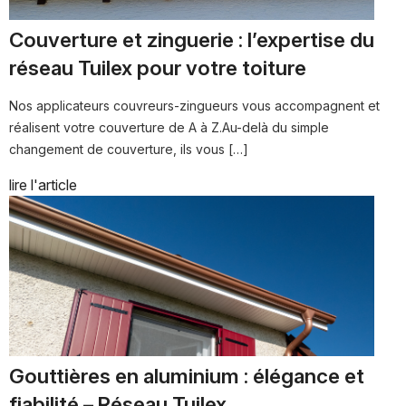
Couverture et zinguerie : l’expertise du
réseau Tuilex pour votre toiture
Nos applicateurs couvreurs-zingueurs vous accompagnent et
réalisent votre couverture de A à Z.Au-delà du simple
changement de couverture, ils vous […]
lire l'article
Gouttières en aluminium : élégance et
fiabilité – Réseau Tuilex