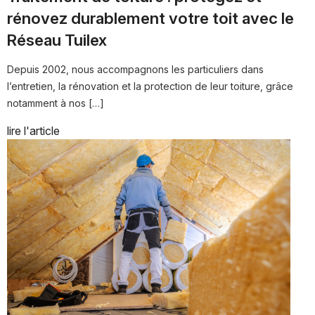
rénovez durablement votre toit avec le
Réseau Tuilex
Depuis 2002, nous accompagnons les particuliers dans
l’entretien, la rénovation et la protection de leur toiture, grâce
notamment à nos […]
lire l'article