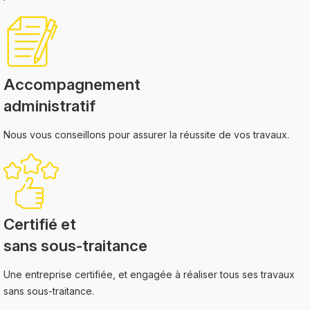
Accompagnement
administratif
Nous vous conseillons pour assurer la réussite de vos travaux.
Certifié et
sans sous-traitance
Une entreprise certifiée, et engagée à réaliser tous ses travaux
sans sous-traitance.