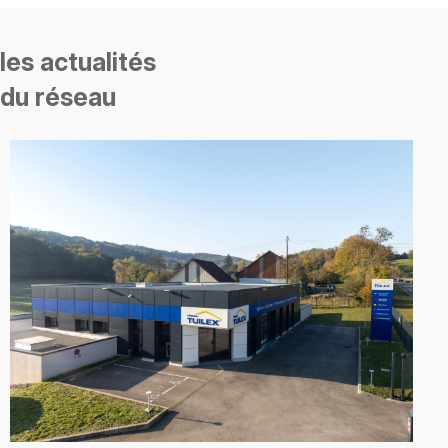
les actualités
du réseau