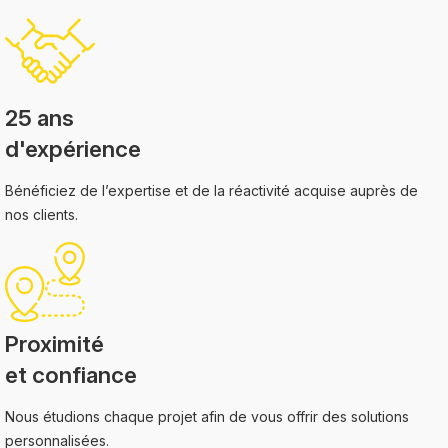
25 ans
d'expérience
Bénéficiez de l’expertise et de la réactivité acquise auprès de
nos clients.
Proximité
et confiance
Nous étudions chaque projet afin de vous offrir des solutions
personnalisées.