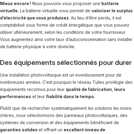
Mieux encore !
Nous pouvons vous proposer une
batterie
virtuelle.
La batterie virtuelle vous permet de
valoriser le surplus
d’électricité que vous produisez
. Au lieu d’être perdu, il est
comptabilisé sous forme de crédit énergétique que vous pouvez
utiliser ultérieurement, selon les conditions de votre fournisseur.
Vous augmentez ainsi votre taux d’autoconsommation sans installer
de batterie physique à votre domicile.
Des équipements sélectionnés pour durer
Une installation photovoltaïque est un investissement pour de
nombreuses années. C’est pourquoi le réseau Tuilex privilégie des
équipements reconnus pour leur
qualité de fabrication
,
leurs
performances
et leur
fiabilité dans le temps.
Plutôt que de rechercher systématiquement les solutions les moins
chères, nous sélectionnons des panneaux photovoltaïques, des
systèmes de conversion et des équipements bénéficiant de
garanties solides
et offrant un
excellent niveau de