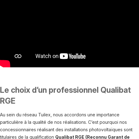
Le choix d’un professionnel Qualibat
RGE
Au sein du réseau Tuilex, nous accordons une importance
particulière à la qualité de nos réalisations. C’est pourquoi nos
concessionnaires réalisant des installations photovoltaïques sont
titulaires de la qualification
Qualibat RGE (Reconnu Garant de