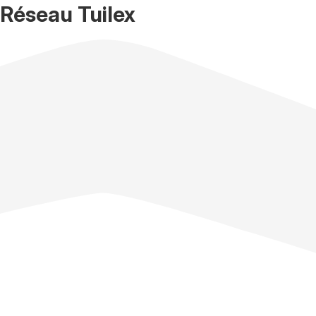
Réseau Tuilex