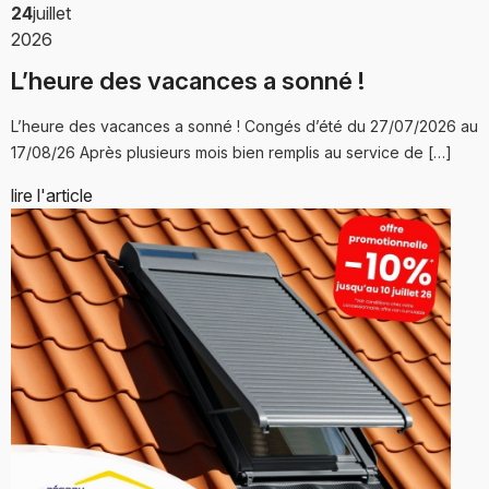
24
juillet
2026
L’heure des vacances a sonné !
L’heure des vacances a sonné ! Congés d’été du 27/07/2026 au
17/08/26 Après plusieurs mois bien remplis au service de […]
lire l'article