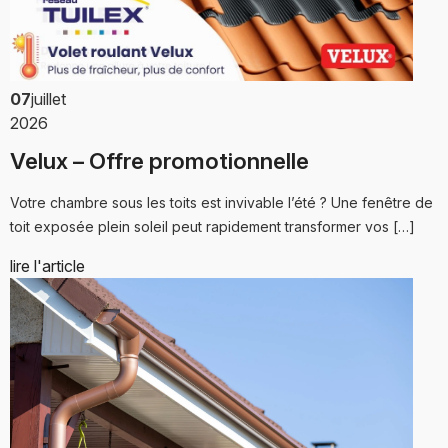
07
juillet
2026
Velux – Offre promotionnelle
Votre chambre sous les toits est invivable l’été ? Une fenêtre de
toit exposée plein soleil peut rapidement transformer vos […]
lire l'article