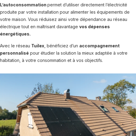
L’autoconsommation
permet d’utiliser directement l’électricité
produite par votre installation pour alimenter les équipements de
votre maison. Vous réduisez ainsi votre dépendance au réseau
électrique tout en maîtrisant davantage
vos dépenses
énergétiques.
Avec le réseau
Tuilex
, bénéficiez d’un
accompagnement
personnalisé
pour étudier la solution la mieux adaptée à votre
habitation, à votre consommation et à vos objectifs.