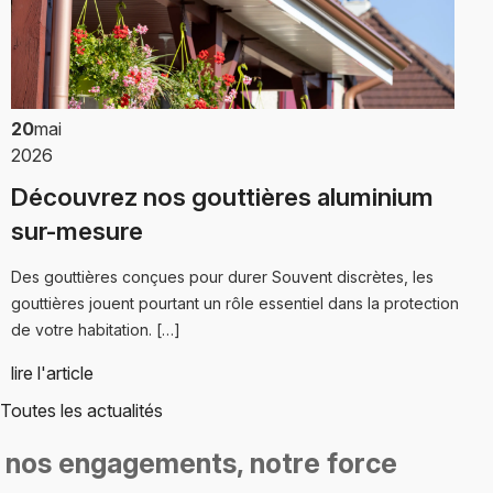
20
mai
2026
Découvrez nos gouttières aluminium
sur-mesure
Des gouttières conçues pour durer Souvent discrètes, les
gouttières jouent pourtant un rôle essentiel dans la protection
de votre habitation. […]
lire l'article
Toutes les actualités
nos engagements,
notre force