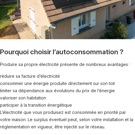
Pourquoi choisir l’autoconsommation ?
Produire sa propre électricité présente de nombreux avantages :
réduire sa facture d’électricité
consommer une énergie produite directement sur son toit
limiter sa dépendance aux évolutions du prix de l’énergie
valoriser son habitation
participer à la transition énergétique
L’électricité que vous produisez est consommée en priorité par
votre maison. Le surplus éventuel peut, selon votre installation et la
réglementation en vigueur, être injecté sur le réseau.