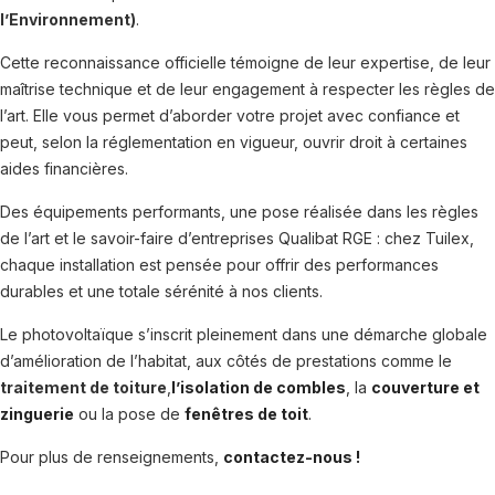
l’Environnement)
.
Cette reconnaissance officielle témoigne de leur expertise, de leur
maîtrise technique et de leur engagement à respecter les règles de
l’art. Elle vous permet d’aborder votre projet avec confiance et
peut, selon la réglementation en vigueur, ouvrir droit à certaines
aides financières.
Des équipements performants, une pose réalisée dans les règles
de l’art et le savoir-faire d’entreprises Qualibat RGE : chez Tuilex,
chaque installation est pensée pour offrir des performances
durables et une totale sérénité à nos clients.
Le photovoltaïque s’inscrit pleinement dans une démarche globale
d’amélioration de l’habitat, aux côtés de prestations comme le
traitement de toiture
,
l’isolation de combles
, la
couverture et
zinguerie
ou la pose de
fenêtres de toit
.
Pour plus de renseignements,
contactez-nous !