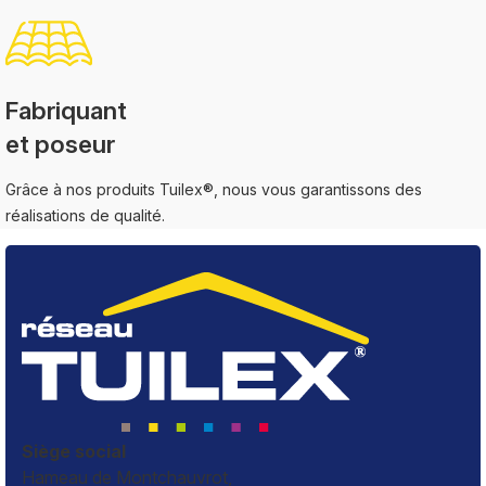
Fabriquant
et poseur
Grâce à nos produits Tuilex®, nous vous garantissons des
réalisations de qualité.
Siège social
Hameau de Montchauvrot,