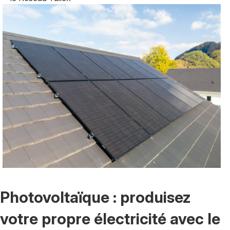
Photovoltaïque : produisez
votre propre électricité avec le