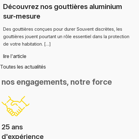
Découvrez nos gouttières aluminium
sur-mesure
Des gouttières conçues pour durer Souvent discrètes, les
gouttières jouent pourtant un rôle essentiel dans la protection
de votre habitation. […]
lire l'article
Toutes les actualités
nos engagements,
notre force
25 ans
d'expérience