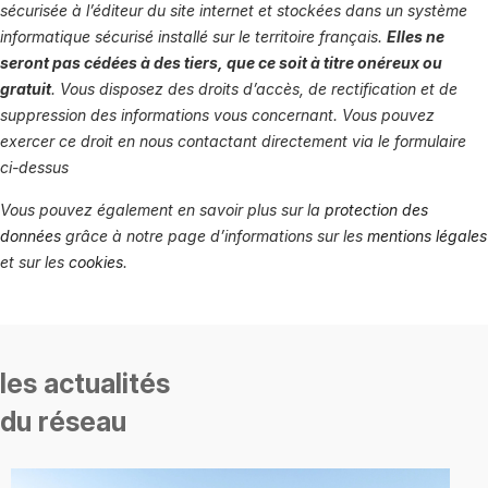
sécurisée à l’éditeur du site internet et stockées dans un système
informatique sécurisé installé sur le territoire français.
Elles ne
seront pas cédées à des tiers, que ce soit à titre onéreux ou
gratuit
. Vous disposez des droits d’accès, de rectification et de
suppression des informations vous concernant. Vous pouvez
exercer ce droit en nous contactant directement via le formulaire
ci-dessus
Vous pouvez également en savoir plus sur la
protection des
données
grâce à notre page d’informations sur les
mentions légales
et sur les
cookies
.
les actualités
du réseau