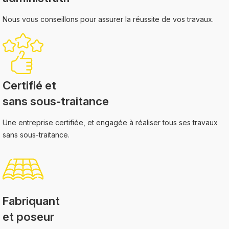
Nous vous conseillons pour assurer la réussite de vos travaux.
Certifié et
sans sous-traitance
Une entreprise certifiée, et engagée à réaliser tous ses travaux
sans sous-traitance.
Fabriquant
et poseur