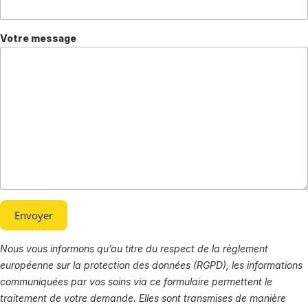
Votre message
Nous vous informons qu’au titre du respect de la règlement
européenne sur la protection des données (RGPD), les informations
communiquées par vos soins via ce formulaire permettent le
traitement de votre demande. Elles sont transmises de manière