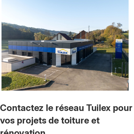
Contactez le réseau Tuilex pour
vos projets de toiture et
rénovation