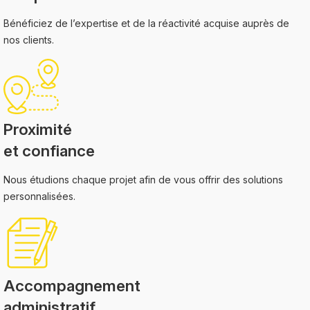
Bénéficiez de l’expertise et de la réactivité acquise auprès de
nos clients.
Proximité
et confiance
Nous étudions chaque projet afin de vous offrir des solutions
personnalisées.
Accompagnement
administratif