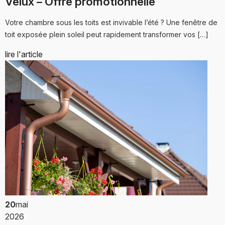
Velux – Offre promotionnelle
Votre chambre sous les toits est invivable l’été ? Une fenêtre de
toit exposée plein soleil peut rapidement transformer vos […]
lire l'article
20
mai
2026