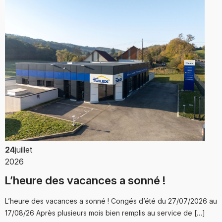
24
juillet
2026
L’heure des vacances a sonné !
L’heure des vacances a sonné ! Congés d’été du 27/07/2026 au
17/08/26 Après plusieurs mois bien remplis au service de […]