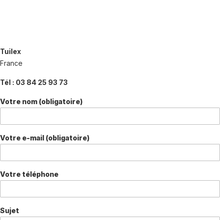
Tuilex
France
Tél : 03 84 25 93 73
Votre nom (obligatoire)
Votre e-mail (obligatoire)
Votre téléphone
Sujet