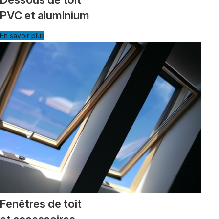
PVC et aluminium
En savoir plus
Fenêtres de toit
et accessoires