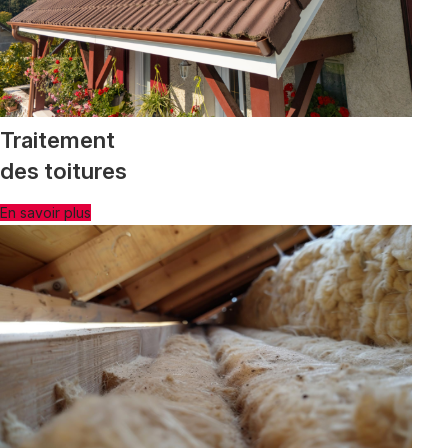
Traitement
des toitures
En savoir plus