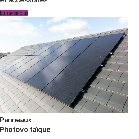
En savoir plus
Panneaux
Photovoltaïque