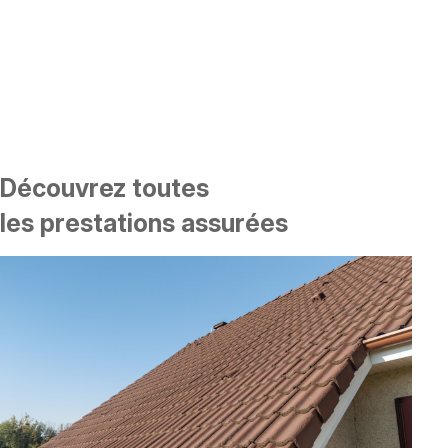
Découvrez toutes
les prestations assurées