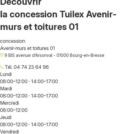
Découvrir
la concession Tuilex Avenir-
murs et toitures 01
concession
Avenir-murs et toitures 01
9 BIS avenue d’Arsonval - 01000 Bourg-en-Bresse
Tél. 04 74 23 64 96
Lundi
08:00–12:00 · 14:00–17:00
Mardi
08:00–12:00 · 14:00–17:00
Mercredi
08:00–12:00
Jeudi
08:00–12:00 · 14:00–17:00
Vendredi