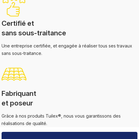
Certifié et
sans sous-traitance
Une entreprise certifiée, et engagée à réaliser tous ses travaux
sans sous-traitance.
Fabriquant
et poseur
Grâce à nos produits Tuilex®, nous vous garantissons des
réalisations de qualité.