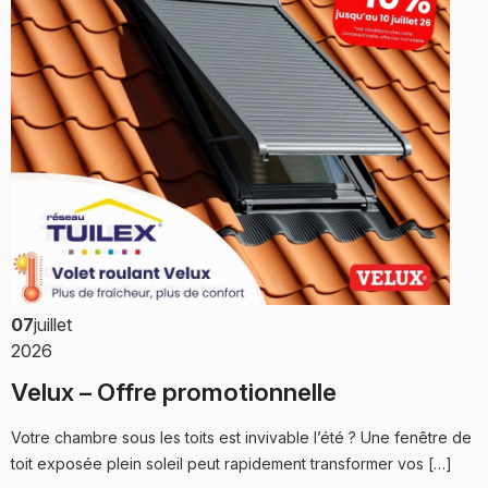
07
juillet
2026
Velux – Offre promotionnelle
Votre chambre sous les toits est invivable l’été ? Une fenêtre de
toit exposée plein soleil peut rapidement transformer vos […]