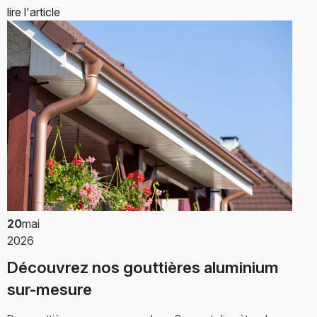
lire l'article
20
mai
2026
Découvrez nos gouttières aluminium
sur-mesure