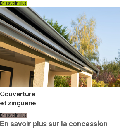
En savoir plus
Couverture
et zinguerie
En savoir plus
En savoir plus sur la concession