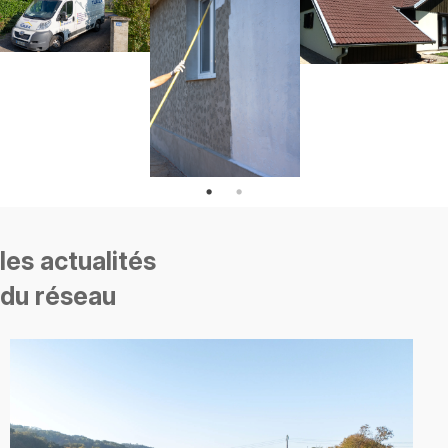
les actualités
du réseau