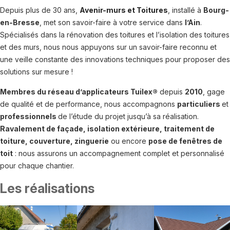
Depuis plus de 30 ans,
Avenir-murs et Toitures
, installé à
Bourg-
en-Bresse
, met son savoir-faire à votre service dans
l’Ain
.
Spécialisés dans la rénovation des toitures et l’isolation des toitures
et des murs, nous nous appuyons sur un savoir-faire reconnu et
une veille constante des innovations techniques pour proposer des
solutions sur mesure !
Membres du réseau d’applicateurs Tuilex®
depuis
2010
, gage
de qualité et de performance, nous accompagnons
particuliers
et
professionnels
de l’étude du projet jusqu’à sa réalisation.
Ravalement de façade, isolation extérieure, traitement de
toiture, couverture, zinguerie
ou encore
pose de fenêtres de
toit
: nous assurons un accompagnement complet et personnalisé
pour chaque chantier.
Les réalisations