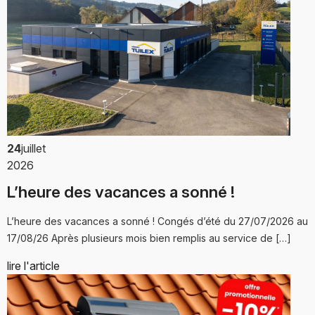
24
juillet
2026
L’heure des vacances a sonné !
L’heure des vacances a sonné ! Congés d’été du 27/07/2026 au
17/08/26 Après plusieurs mois bien remplis au service de […]
lire l'article