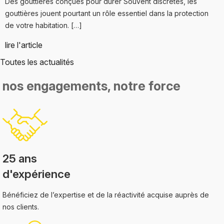
Des gouttières conçues pour durer Souvent discrètes, les
gouttières jouent pourtant un rôle essentiel dans la protection
de votre habitation. […]
lire l'article
Toutes les actualités
nos engagements,
notre force
25 ans
d'expérience
Bénéficiez de l’expertise et de la réactivité acquise auprès de
nos clients.