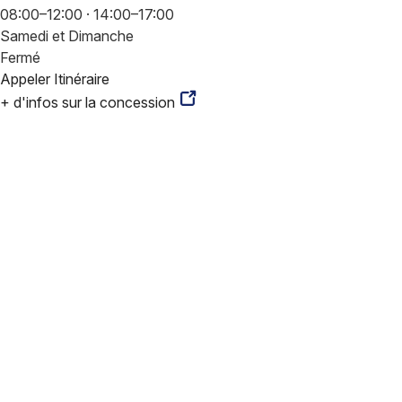
08:00–12:00 · 14:00–17:00
Samedi et Dimanche
Fermé
Appeler
Itinéraire
+ d'infos sur la concession