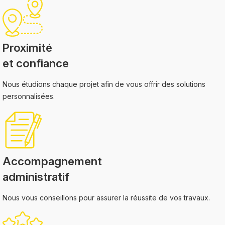
Proximité
et confiance
Nous étudions chaque projet afin de vous offrir des solutions
personnalisées.
Accompagnement
administratif
Nous vous conseillons pour assurer la réussite de vos travaux.